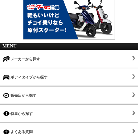
MENU
メーカーから探す
ボディタイプから探す
販売店から探す
特集から探す
よくある質問