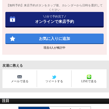
【無料予約】来店予約ボタンをタップ後、カレンダーから日時を選択して
ください
1分で予約完了
オンラインで来店予約
お気に入りに追加
現在
4
人が検討中
友達に教える
メールで送る
ツイートする
LINEで送る
注目