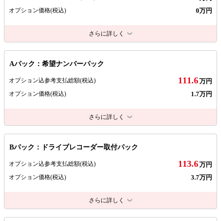
0万円
オプション価格
(税込)
さらに詳しく
Aパック：希望ナンバーパック
111.6
オプション込参考支払総額
(税込)
万円
1.7万円
オプション価格
(税込)
さらに詳しく
Bパック：ドライブレコーダー取付パック
113.6
オプション込参考支払総額
(税込)
万円
3.7万円
オプション価格
(税込)
さらに詳しく