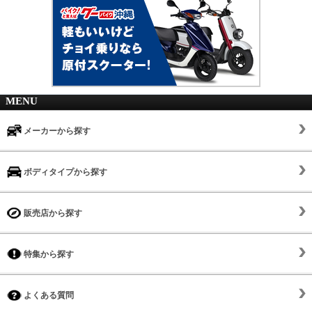
MENU
メーカーから探す
ボディタイプから探す
販売店から探す
特集から探す
よくある質問