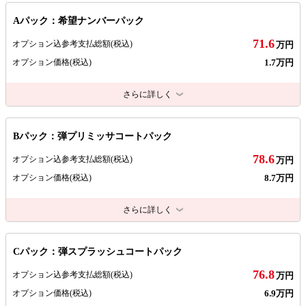
Aパック：希望ナンバーパック
71.6
オプション込参考支払総額
(税込)
万円
1.7万円
オプション価格
(税込)
さらに詳しく
Bパック：弾プリミッサコートパック
78.6
オプション込参考支払総額
(税込)
万円
8.7万円
オプション価格
(税込)
さらに詳しく
Cパック：弾スプラッシュコートパック
76.8
オプション込参考支払総額
(税込)
万円
6.9万円
オプション価格
(税込)