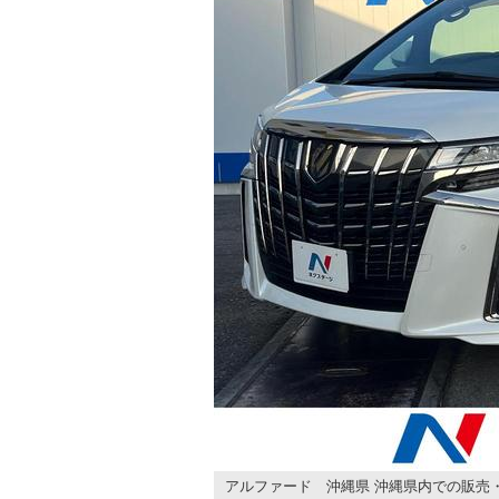
アルファード 沖縄県 沖縄県内での販売