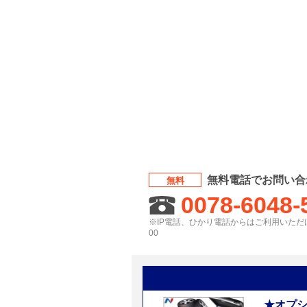
無料電話でお問い合
無料
0078-6048-
※IP電話、ひかり電話からはご利用いただけ
00
★オプ