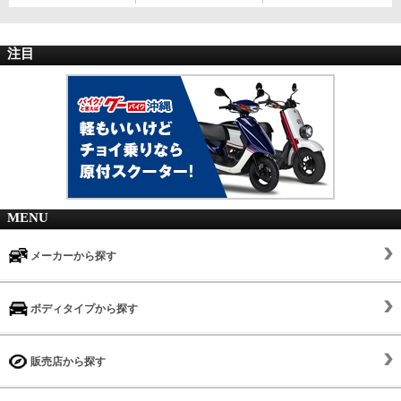
注目
MENU
メーカーから探す
ボディタイプから探す
販売店から探す