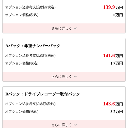
139.9
オプション込参考支払総額
(税込)
万円
0万円
オプション価格
(税込)
さらに詳しく
Aパック：希望ナンバーパック
141.6
オプション込参考支払総額
(税込)
万円
1.7万円
オプション価格
(税込)
さらに詳しく
Bパック：ドライブレコーダー取付パック
143.6
オプション込参考支払総額
(税込)
万円
3.7万円
オプション価格
(税込)
さらに詳しく