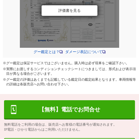
評価書を見る
グー鑑定とは？
ダメージ表記について
※グー鑑定は保証サービスではございません。購入時は必ず現車をご確認下さい。
※実際にお渡しするコンディションチェックシートにつきましては、形式および表示項
目が異なる場合がございます。
※グー鑑定の評価はあくまでも記載している鑑定日の鑑定結果となります。車両情報等
の詳細は各販売店へお問い合わせ下さい。
【無料】電話でお問合せ
無料電話をご利用の場合は、販売店へお客様の電話番号が通知されます。
IP電話・ひかり電話からはご利用いただけません。