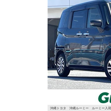
沖縄トヨタ 沖縄ルーミー ルーミー入