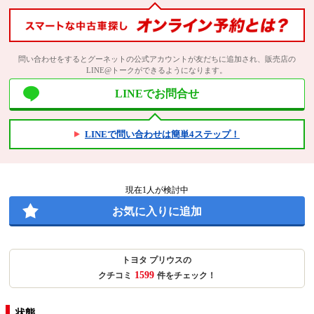
問い合わせをするとグーネットの公式アカウントが友だちに追加され、販売店の
LINE@トークができるようになります。
LINEでお問合せ
LINEで問い合わせは簡単4ステップ！
現在
1
人が検討中
お気に入りに追加
トヨタ プリウスの
1599
クチコミ
件をチェック！
状態