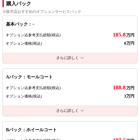
購入パック
※販売店おすすめのオプションサービスパック
基本パック：−
185.8
オプション込参考支払総額
(税込)
万円
0万円
オプション価格
(税込)
さらに詳しく
Aパック：モールコート
188.8
オプション込参考支払総額
(税込)
万円
3万円
オプション価格
(税込)
さらに詳しく
Bパック：ホイールコート