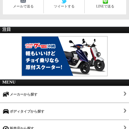
メールで送る
ツイートする
LINEで送る
注目
MENU
メーカーから探す
ボディタイプから探す
販売店から探す