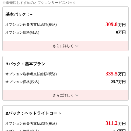
※販売店おすすめのオプションサービスパック
基本パック：−
309.8
オプション込参考支払総額
(税込)
万円
0万円
オプション価格
(税込)
さらに詳しく
Aパック：基本プラン
335.5
オプション込参考支払総額
(税込)
万円
25.7万円
オプション価格
(税込)
さらに詳しく
Bパック：ヘッドライトコート
311.2
オプション込参考支払総額
(税込)
万円