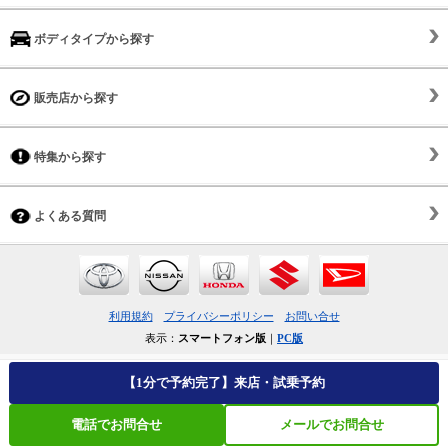
ボディタイプから探す
販売店から探す
特集から探す
よくある質問
利用規約
プライバシーポリシー
お問い合せ
表示：
スマートフォン版
｜
PC版
【1分で予約完了】来店・試乗予約
電話でお問合せ
メールでお問合せ