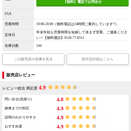
【無料】電話でお問合せ
FAX
営業時間
10:00-20:00（無料電話は24時間ご案内しています!!）
年末年始も営業時間を短縮して休まず営業。ご連絡くださ
定休日
い⇒【無料通話】0120-77-8512
在庫台数
144
この販売店の在庫を見る
販売店詳細はこちら
販売店レビュー
4.9
レビュー総合 満足度
4.8
問い合せ(見積り)
4.9
納車までの対応
4.9
説明のわかりやすさ
4.9
おすすめ度