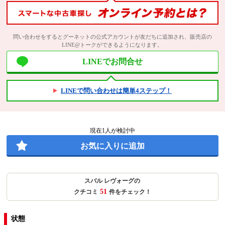
問い合わせをするとグーネットの公式アカウントが友だちに追加され、販売店の
LINE@トークができるようになります。
LINEでお問合せ
LINEで問い合わせは簡単4ステップ！
現在
1
人が検討中
お気に入りに追加
スバル レヴォーグの
51
クチコミ
件をチェック！
状態