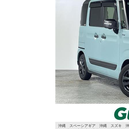
沖縄 スペーシアギア 沖縄 スズキ 沖