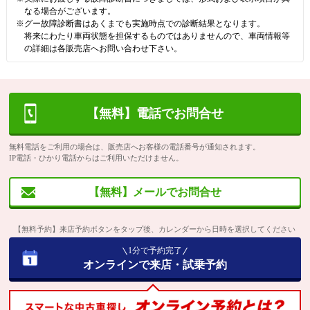
なる場合がございます。
※グー故障診断書はあくまでも実施時点での診断結果となります。
将来にわたり車両状態を担保するものではありませんので、車両情報等
の詳細は各販売店へお問い合わせ下さい。
【無料】電話でお問合せ
無料電話をご利用の場合は、販売店へお客様の電話番号が通知されます。
IP電話・ひかり電話からはご利用いただけません。
【無料】メールでお問合せ
【無料予約】来店予約ボタンをタップ後、カレンダーから日時を選択してください
1分で予約完了
オンラインで来店・試乗予約