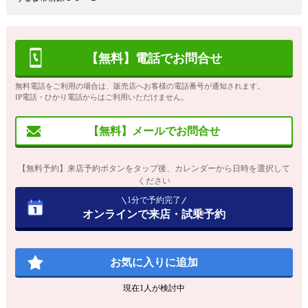
【無料】電話でお問合せ
無料電話をご利用の場合は、販売店へお客様の電話番号が通知されます。
IP電話・ひかり電話からはご利用いただけません。
【無料】メールでお問合せ
【無料予約】来店予約ボタンをタップ後、カレンダーから日時を選択して
ください
1分で予約完了
オンラインで来店・試乗予約
お気に入りに追加
現在
1
人が検討中