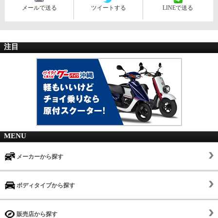
メールで送る
ツイートする
LINEで送る
注目
MENU
メーカーから探す
ボディタイプから探す
販売店から探す