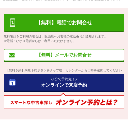
【無料】電話でお問合せ
無料電話をご利用の場合は、販売店へお客様の電話番号が通知されます。
IP電話・ひかり電話からはご利用いただけません。
【無料】メールでお問合せ
【無料予約】来店予約ボタンをタップ後、カレンダーから日時を選択してください
1分で予約完了
オンラインで来店予約