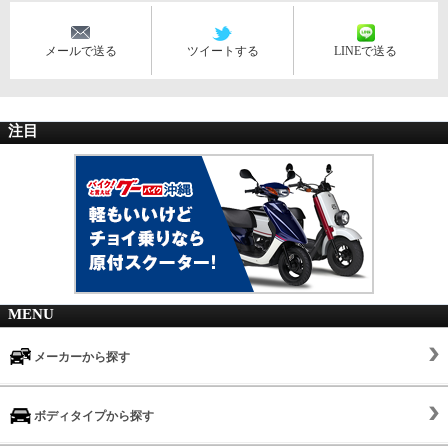
メールで送る
ツイートする
LINEで送る
注目
MENU
メーカーから探す
ボディタイプから探す