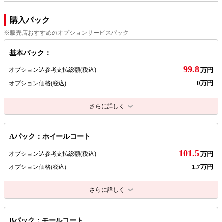
購入パック
※販売店おすすめのオプションサービスパック
基本パック：−
99.8
オプション込参考支払総額
(税込)
万円
0万円
オプション価格
(税込)
さらに詳しく
Aパック：ホイールコート
101.5
オプション込参考支払総額
(税込)
万円
1.7万円
オプション価格
(税込)
さらに詳しく
Bパック：モールコート