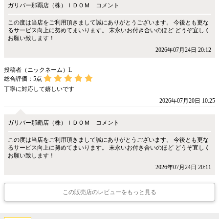
ガリバー那覇店（株）ＩＤＯＭ コメント
この度は当店をご利用頂きまして誠にありがとうございます。 今後とも更な
るサービス向上に努めてまいります。 末永いお付き合いのほど どうぞ宜しく
お願い致します！
2026年07月24日 20:12
投稿者（ニックネーム）L
総合評価：
5
点
丁寧に対応して嬉しいです
2026年07月20日 10:25
ガリバー那覇店（株）ＩＤＯＭ コメント
この度は当店をご利用頂きまして誠にありがとうございます。 今後とも更な
るサービス向上に努めてまいります。 末永いお付き合いのほど どうぞ宜しく
お願い致します！
2026年07月24日 20:11
この販売店のレビューをもっと見る