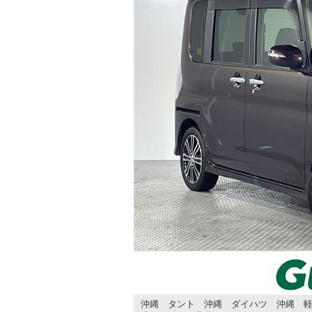
沖縄 タント 沖縄 ダイハツ 沖縄 軽