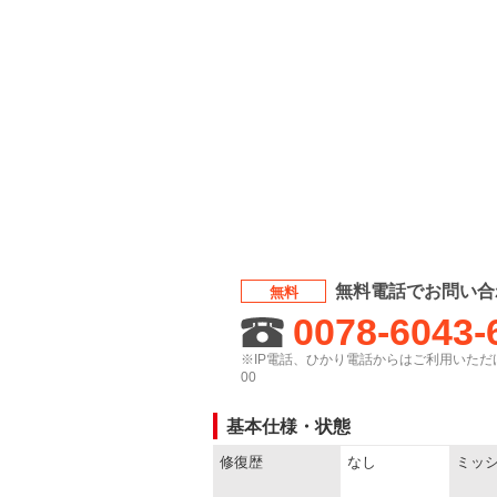
無料電話でお問い合
無料
0078-6043-
※IP電話、ひかり電話からはご利用いただけ
00
基本仕様・状態
修復歴
なし
ミッ