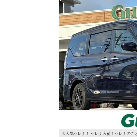
大人気セレナ！ セレナ入荷！セレナのこ