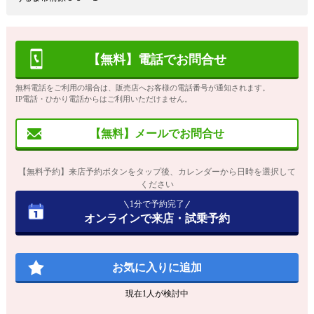
【無料】電話でお問合せ
無料電話をご利用の場合は、販売店へお客様の電話番号が通知されます。
IP電話・ひかり電話からはご利用いただけません。
【無料】メールでお問合せ
【無料予約】来店予約ボタンをタップ後、カレンダーから日時を選択して
ください
1分で予約完了
オンラインで来店・試乗予約
お気に入りに追加
現在
1
人が検討中