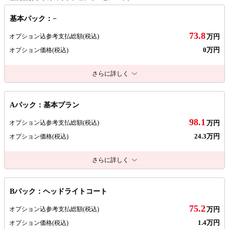
基本パック：−
73.8
オプション込参考支払総額
(税込)
万円
0万円
オプション価格
(税込)
さらに詳しく
Aパック：基本プラン
98.1
オプション込参考支払総額
(税込)
万円
24.3万円
オプション価格
(税込)
さらに詳しく
Bパック：ヘッドライトコート
75.2
オプション込参考支払総額
(税込)
万円
1.4万円
オプション価格
(税込)