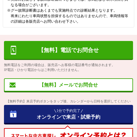
なる場合がございます。
※グー故障診断書はあくまでも実施時点での診断結果となります。
将来にわたり車両状態を担保するものではありませんので、車両情報等
の詳細は各販売店へお問い合わせ下さい。
【無料】電話でお問合せ
無料電話をご利用の場合は、販売店へお客様の電話番号が通知されます。
IP電話・ひかり電話からはご利用いただけません。
【無料】メールでお問合せ
【無料予約】来店予約ボタンをタップ後、カレンダーから日時を選択してください
1分で予約完了
オンラインで来店・試乗予約