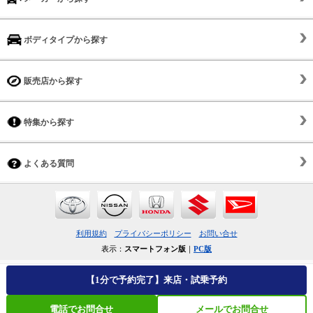
ボディタイプから探す
販売店から探す
特集から探す
よくある質問
利用規約
プライバシーポリシー
お問い合せ
表示：
スマートフォン版
｜
PC版
【1分で予約完了】来店・試乗予約
電話でお問合せ
メールでお問合せ