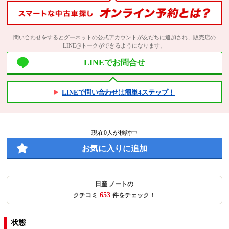
問い合わせをするとグーネットの公式アカウントが友だちに追加され、販売店の
LINE@トークができるようになります。
LINEでお問合せ
LINEで問い合わせは簡単4ステップ！
現在
0
人が検討中
お気に入りに追加
日産 ノートの
653
クチコミ
件をチェック！
状態