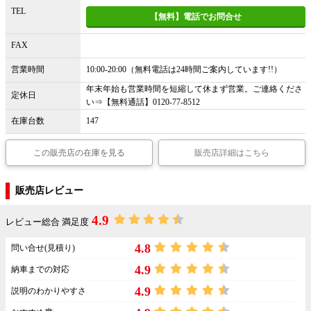
TEL
【無料】電話でお問合せ
FAX
営業時間
10:00-20:00（無料電話は24時間ご案内しています!!）
年末年始も営業時間を短縮して休まず営業。ご連絡くださ
定休日
い⇒【無料通話】0120-77-8512
在庫台数
147
この販売店の在庫を見る
販売店詳細はこちら
販売店レビュー
4.9
レビュー総合 満足度
4.8
問い合せ(見積り)
4.9
納車までの対応
4.9
説明のわかりやすさ