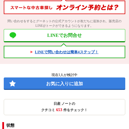
問い合わせをするとグーネットの公式アカウントが友だちに追加され、販売店の
LINE@トークができるようになります。
LINEでお問合せ
LINEで問い合わせは簡単4ステップ！
現在
1
人が検討中
お気に入りに追加
日産 ノートの
653
クチコミ
件をチェック！
状態