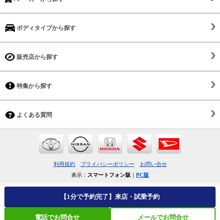
ボディタイプから探す
販売店から探す
特集から探す
よくある質問
利用規約
プライバシーポリシー
お問い合せ
表示：
スマートフォン版
｜
PC版
【1分で予約完了】来店・試乗予約
電話でお問合せ
メールでお問合せ