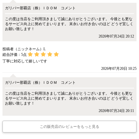
ガリバー那覇店（株）ＩＤＯＭ コメント
この度は当店をご利用頂きまして誠にありがとうございます。 今後とも更な
るサービス向上に努めてまいります。 末永いお付き合いのほど どうぞ宜しく
お願い致します！
2026年07月24日 20:12
投稿者（ニックネーム）L
総合評価：
5
点
丁寧に対応して嬉しいです
2026年07月20日 10:25
ガリバー那覇店（株）ＩＤＯＭ コメント
この度は当店をご利用頂きまして誠にありがとうございます。 今後とも更な
るサービス向上に努めてまいります。 末永いお付き合いのほど どうぞ宜しく
お願い致します！
2026年07月24日 20:11
この販売店のレビューをもっと見る