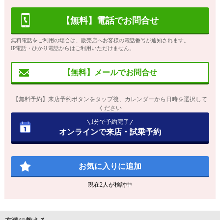
【無料】電話でお問合せ
無料電話をご利用の場合は、販売店へお客様の電話番号が通知されます。
IP電話・ひかり電話からはご利用いただけません。
【無料】メールでお問合せ
【無料予約】来店予約ボタンをタップ後、カレンダーから日時を選択して
ください
1分で予約完了
オンラインで来店・試乗予約
お気に入りに追加
現在
2
人が検討中