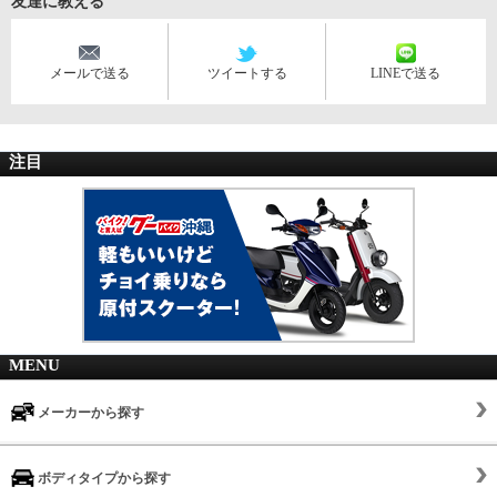
友達に教える
メールで送る
ツイートする
LINEで送る
注目
MENU
メーカーから探す
ボディタイプから探す