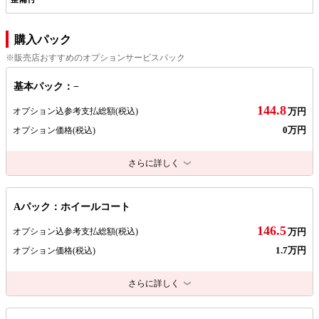
購入パック
※販売店おすすめのオプションサービスパック
基本パック：−
144.8
オプション込参考支払総額
(税込)
万円
0万円
オプション価格
(税込)
さらに詳しく
Aパック：ホイールコート
146.5
オプション込参考支払総額
(税込)
万円
1.7万円
オプション価格
(税込)
さらに詳しく