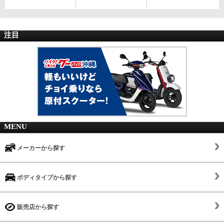
注目
MENU
メーカーから探す
ボディタイプから探す
販売店から探す