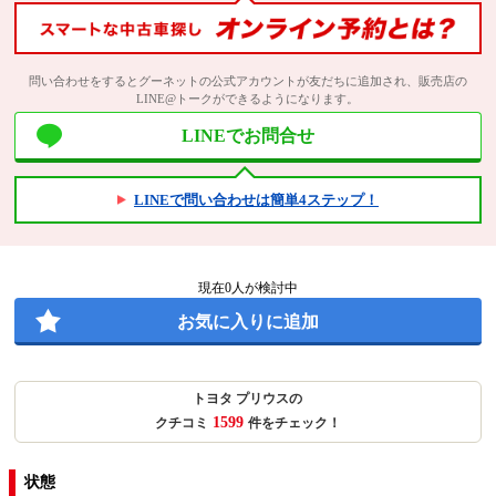
問い合わせをするとグーネットの公式アカウントが友だちに追加され、販売店の
LINE@トークができるようになります。
LINEでお問合せ
LINEで問い合わせは簡単4ステップ！
現在
0
人が検討中
お気に入りに追加
トヨタ プリウスの
1599
クチコミ
件をチェック！
状態