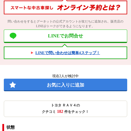
問い合わせをするとグーネットの公式アカウントが友だちに追加され、販売店の
LINE@トークができるようになります。
LINEでお問合せ
LINEで問い合わせは簡単4ステップ！
現在
2
人が検討中
お気に入りに追加
トヨタ ＲＡＶ４の
182
クチコミ
件をチェック！
状態