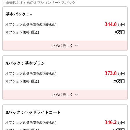
※販売店おすすめのオプションサービスパック
基本パック：−
344.8
オプション込参考支払総額
(税込)
万円
0万円
オプション価格
(税込)
さらに詳しく
Aパック：基本プラン
373.8
オプション込参考支払総額
(税込)
万円
29万円
オプション価格
(税込)
さらに詳しく
Bパック：ヘッドライトコート
346.2
オプション込参考支払総額
(税込)
万円