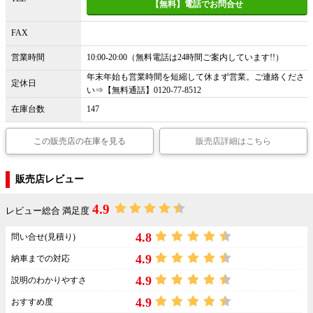
【無料】電話でお問合せ
FAX
営業時間
10:00-20:00（無料電話は24時間ご案内しています!!）
年末年始も営業時間を短縮して休まず営業。ご連絡くださ
定休日
い⇒【無料通話】0120-77-8512
在庫台数
147
この販売店の在庫を見る
販売店詳細はこちら
販売店レビュー
4.9
レビュー総合 満足度
4.8
問い合せ(見積り)
4.9
納車までの対応
4.9
説明のわかりやすさ
4.9
おすすめ度