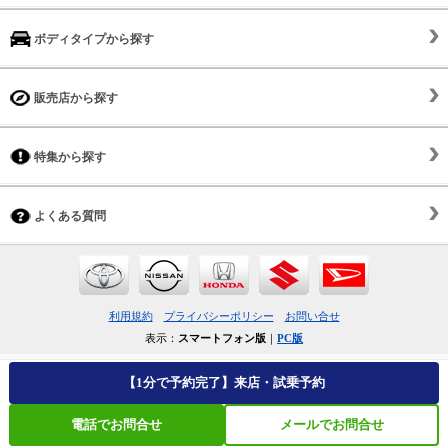
ボディタイプから探す
販売店から探す
特集から探す
よくある質問
利用規約
プライバシーポリシー
お問い合せ
表示：
スマートフォン版
｜
PC版
【1分で予約完了】来店・試乗予約
電話でお問合せ
メールでお問合せ