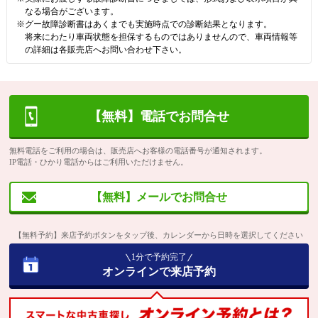
なる場合がございます。
※グー故障診断書はあくまでも実施時点での診断結果となります。
将来にわたり車両状態を担保するものではありませんので、車両情報等
の詳細は各販売店へお問い合わせ下さい。
【無料】電話でお問合せ
無料電話をご利用の場合は、販売店へお客様の電話番号が通知されます。
IP電話・ひかり電話からはご利用いただけません。
【無料】メールでお問合せ
【無料予約】来店予約ボタンをタップ後、カレンダーから日時を選択してください
1分で予約完了
オンラインで来店予約