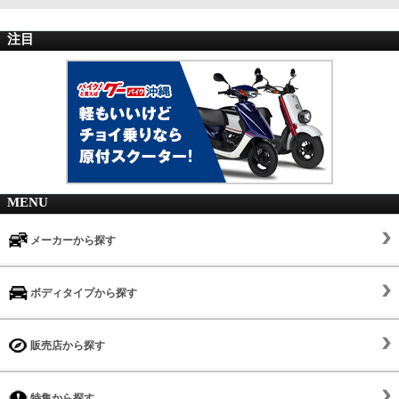
注目
MENU
メーカーから探す
ボディタイプから探す
販売店から探す
特集から探す