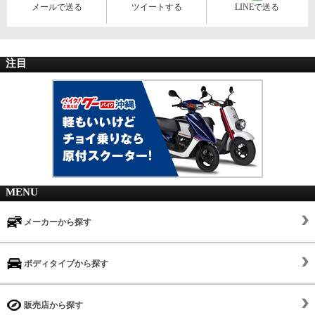
メールで送る
ツイートする
LINEで送る
注目
MENU
メーカーから探す
ボディタイプから探す
販売店から探す