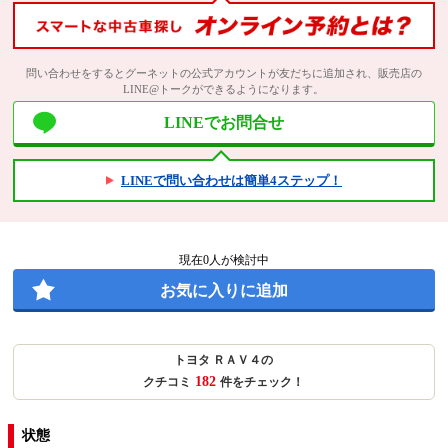
問い合わせをするとグーネットの公式アカウントが友だちに追加され、販売店の
LINE@トークができるようになります。
LINEでお問合せ
LINEで問い合わせは簡単4ステップ！
現在
0
人が検討中
お気に入りに追加
トヨタ ＲＡＶ４の
182
クチコミ
件をチェック！
状態