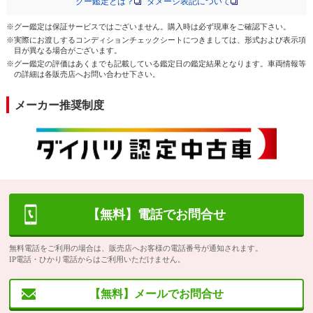
グー鑑定とは？
ダメージ表記について
※グー鑑定は保証サービスではございません。購入時は必ず現車をご確認下さい。
※実際にお渡しするコンディションチェックシートにつきましては、形式および表示項
目が異なる場合がございます。
※グー鑑定の評価はあくまでも記載している鑑定日の鑑定結果となります。車両情報等
の詳細は各販売店へお問い合わせ下さい。
メーカー推奨制度
【無料】電話でお問合せ
無料電話をご利用の場合は、販売店へお客様の電話番号が通知されます。
IP電話・ひかり電話からはご利用いただけません。
【無料】メールでお問合せ