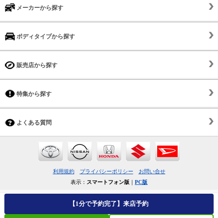
メーカーから探す
ボディタイプから探す
販売店から探す
特集から探す
よくある質問
利用規約
プライバシーポリシー
お問い合せ
表示：
スマートフォン版
｜
PC版
【1分で予約完了】来店予約