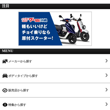
注目
MENU
メーカーから探す
ボディタイプから探す
販売店から探す
特集から探す