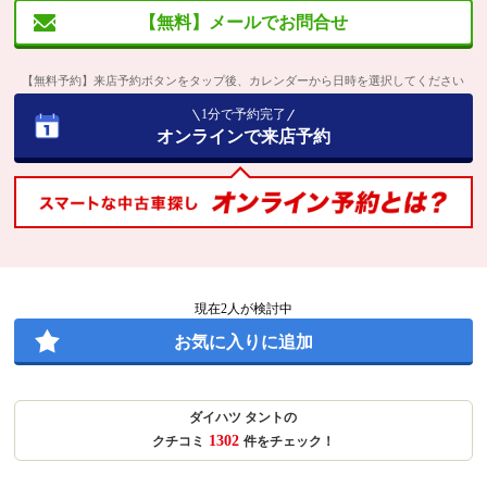
【無料】メールでお問合せ
【無料予約】来店予約ボタンをタップ後、カレンダーから日時を選択してください
1分で予約完了
オンラインで来店予約
現在
2
人が検討中
お気に入りに追加
ダイハツ タントの
1302
クチコミ
件をチェック！