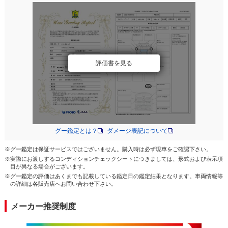
評価書を見る
グー鑑定とは？
ダメージ表記について
※グー鑑定は保証サービスではございません。購入時は必ず現車をご確認下さい。
※実際にお渡しするコンディションチェックシートにつきましては、形式および表示項
目が異なる場合がございます。
※グー鑑定の評価はあくまでも記載している鑑定日の鑑定結果となります。車両情報等
の詳細は各販売店へお問い合わせ下さい。
メーカー推奨制度