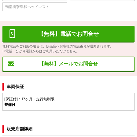
頸部衝撃緩和ヘッドレスト
【無料】電話でお問合せ
無料電話をご利用の場合は、販売店へお客様の電話番号が通知されます。
IP電話・ひかり電話からはご利用いただけません。
【無料】メールでお問合せ
車両保証
[保証付]：12ヶ月・走行無制限
整備付
販売店舗詳細