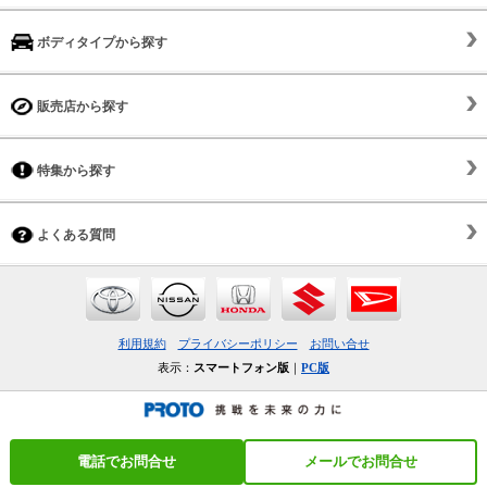
ボディタイプから探す
販売店から探す
特集から探す
よくある質問
利用規約
プライバシーポリシー
お問い合せ
表示：
スマートフォン版
｜
PC版
電話でお問合せ
メールでお問合せ