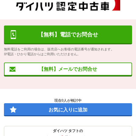
【無料】電話でお問合せ
無料電話をご利用の場合は、販売店へお客様の電話番号が通知されます。
IP電話・ひかり電話からはご利用いただけません。
【無料】メールでお問合せ
現在
0
人が検討中
お気に入りに追加
ダイハツ タフトの