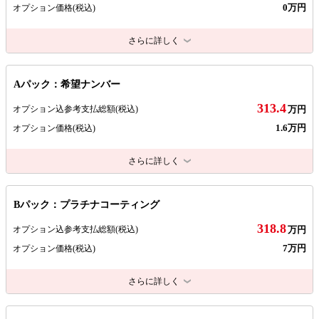
0万円
オプション価格
(税込)
さらに詳しく
Aパック：希望ナンバー
313.4
オプション込参考支払総額
(税込)
万円
1.6万円
オプション価格
(税込)
さらに詳しく
Bパック：プラチナコーティング
318.8
オプション込参考支払総額
(税込)
万円
7万円
オプション価格
(税込)
さらに詳しく