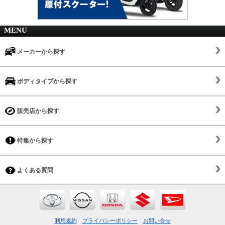
MENU
メーカーから探す
ボディタイプから探す
販売店から探す
特集から探す
よくある質問
利用規約
プライバシーポリシー
お問い合せ