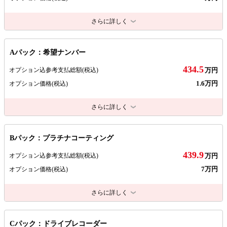
さらに詳しく
Aパック：希望ナンバー
434.5
オプション込参考支払総額
(税込)
万円
1.6万円
オプション価格
(税込)
さらに詳しく
Bパック：プラチナコーティング
439.9
オプション込参考支払総額
(税込)
万円
7万円
オプション価格
(税込)
さらに詳しく
Cパック：ドライブレコーダー