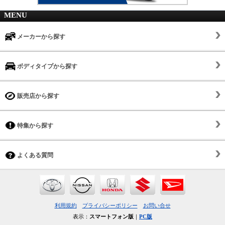
MENU
メーカーから探す
ボディタイプから探す
販売店から探す
特集から探す
よくある質問
利用規約
プライバシーポリシー
お問い合せ
表示：
スマートフォン版
｜
PC版