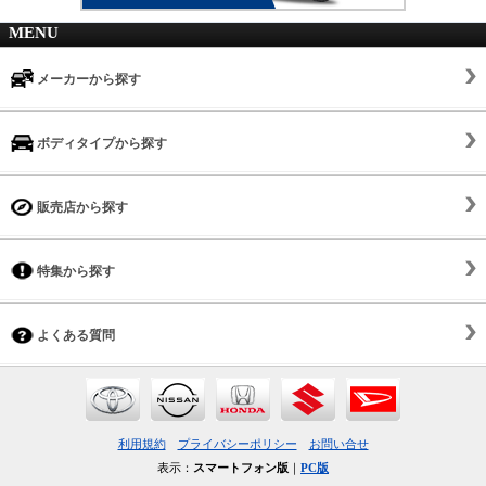
MENU
メーカーから探す
ボディタイプから探す
販売店から探す
特集から探す
よくある質問
利用規約
プライバシーポリシー
お問い合せ
表示：
スマートフォン版
｜
PC版