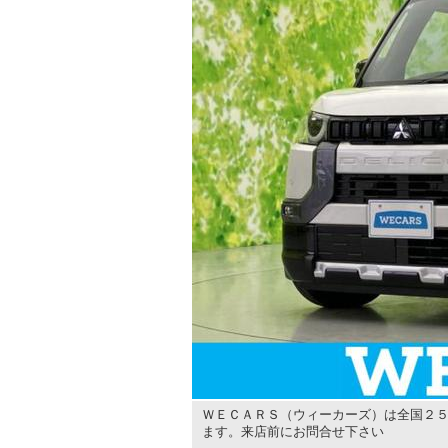
ＷＥＣＡＲＳ（ウィーカーズ）は全国２５
ます。来店前にお問合せ下さい