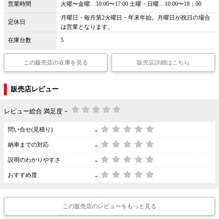
営業時間
火曜〜金曜…10:00〜17:00 土曜・日曜…10:00〜18：00
月曜日・毎月第2火曜日・年末年始。月曜日が祝日の場合
定休日
は営業となります。
在庫台数
5
この販売店の在庫を見る
販売店詳細はこちら
販売店レビュー
-
レビュー総合 満足度
-
問い合せ(見積り)
-
納車までの対応
-
説明のわかりやすさ
-
おすすめ度
この販売店のレビューをもっと見る