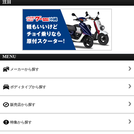
注目
MENU
メーカーから探す
ボディタイプから探す
販売店から探す
特集から探す