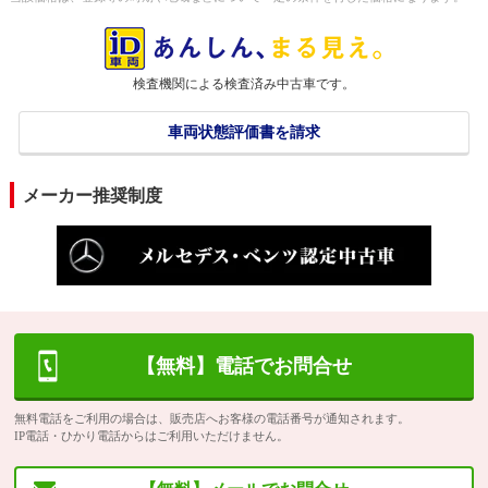
検査機関による検査済み中古車です。
車両状態評価書を請求
メーカー推奨制度
【無料】電話でお問合せ
無料電話をご利用の場合は、販売店へお客様の電話番号が通知されます。
IP電話・ひかり電話からはご利用いただけません。