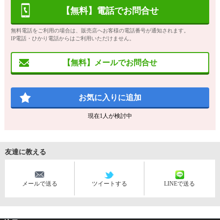
【無料】電話でお問合せ
無料電話をご利用の場合は、販売店へお客様の電話番号が通知されます。
IP電話・ひかり電話からはご利用いただけません。
【無料】メールでお問合せ
お気に入りに追加
現在
1
人が検討中
友達に教える
メールで送る
ツイートする
LINEで送る