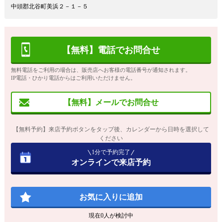
中頭郡北谷町美浜２－１－５
【無料】電話でお問合せ
無料電話をご利用の場合は、販売店へお客様の電話番号が通知されます。
IP電話・ひかり電話からはご利用いただけません。
【無料】メールでお問合せ
【無料予約】来店予約ボタンをタップ後、カレンダーから日時を選択して
ください
1分で予約完了
オンラインで来店予約
お気に入りに追加
現在
0
人が検討中