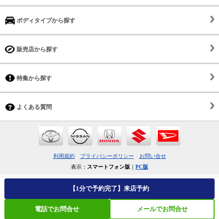
ボディタイプから探す
販売店から探す
特集から探す
よくある質問
利用規約
プライバシーポリシー
お問い合せ
表示：
スマートフォン版
｜
PC版
【1分で予約完了】来店予約
電話でお問合せ
メールでお問合せ