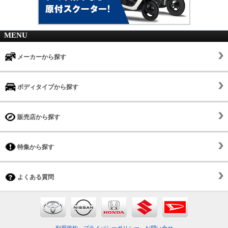
MENU
メーカーから探す
ボディタイプから探す
販売店から探す
特集から探す
よくある質問