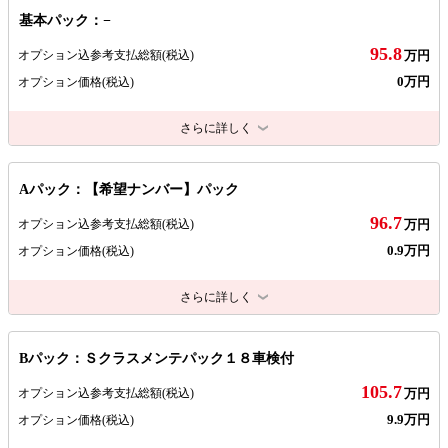
基本パック：−
95.8
オプション込参考支払総額
(税込)
万円
0万円
オプション価格
(税込)
さらに詳しく
Aパック：【希望ナンバー】パック
96.7
オプション込参考支払総額
(税込)
万円
0.9万円
オプション価格
(税込)
さらに詳しく
Bパック：Ｓクラスメンテパック１８車検付
105.7
オプション込参考支払総額
(税込)
万円
9.9万円
オプション価格
(税込)