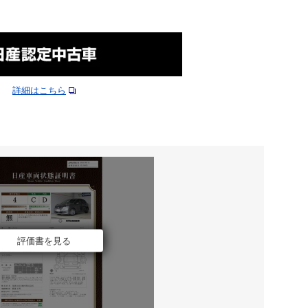
詳細はこちら
評価書を見る