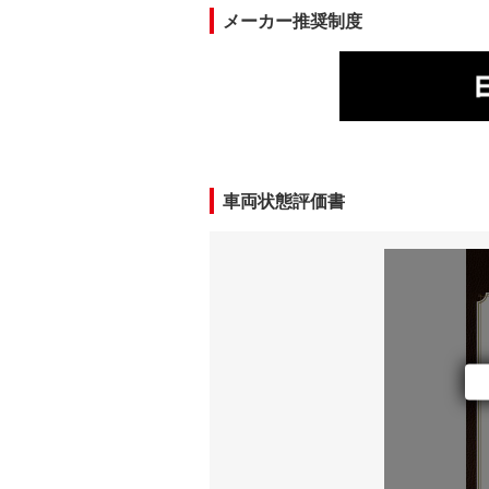
メーカー推奨制度
車両状態評価書