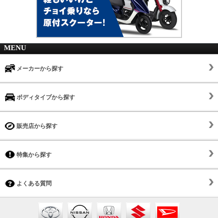
MENU
メーカーから探す
ボディタイプから探す
販売店から探す
特集から探す
よくある質問