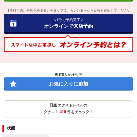
【無料予約】来店予約ボタンをタップ後、カレンダーから日時を選択してください
1分で予約完了
オンラインで来店予約
現在
0
人が検討中
お気に入りに追加
日産 エクストレイルの
410
クチコミ
件をチェック！
状態