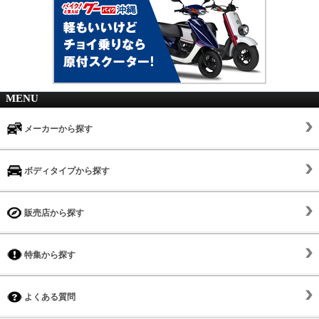
MENU
メーカーから探す
ボディタイプから探す
販売店から探す
特集から探す
よくある質問