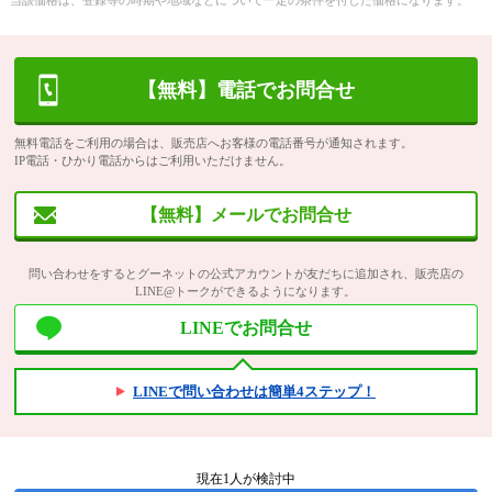
当該価格は、登録等の時期や地域などについて一定の条件を付した価格になります。
【無料】電話でお問合せ
無料電話をご利用の場合は、販売店へお客様の電話番号が通知されます。
IP電話・ひかり電話からはご利用いただけません。
【無料】メールでお問合せ
問い合わせをするとグーネットの公式アカウントが友だちに追加され、販売店の
LINE@トークができるようになります。
LINEでお問合せ
LINEで問い合わせは簡単4ステップ！
現在
1
人が検討中