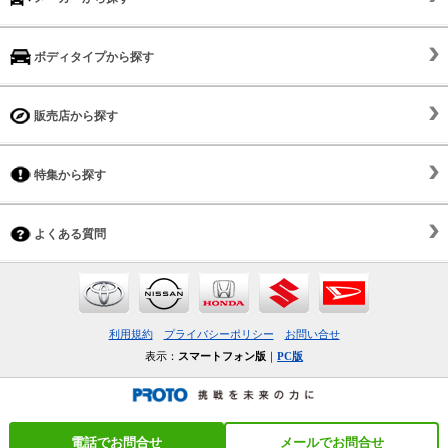
ボディタイプから探す
販売店から探す
特集から探す
よくある質問
利用規約
プライバシーポリシー
お問い合せ
表示：
スマートフォン版
｜
PC版
電話でお問合せ
メールでお問合せ