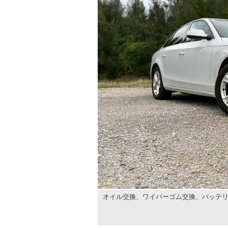
オイル交換、ワイパーゴム交換、バッテ