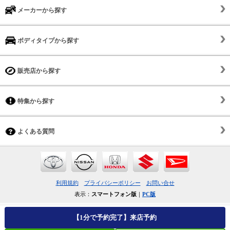
メーカーから探す
ボディタイプから探す
販売店から探す
特集から探す
よくある質問
利用規約
プライバシーポリシー
お問い合せ
表示：
スマートフォン版
｜
PC版
【1分で予約完了】来店予約