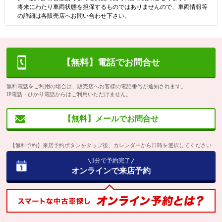
将来にわたり車両状態を担保するものではありませんので、車両情報等
の詳細は各販売店へお問い合わせ下さい。
【無料】電話でお問合せ
無料電話をご利用の場合は、販売店へお客様の電話番号が通知されます。
IP電話・ひかり電話からはご利用いただけません。
【無料】メールでお問合せ
【無料予約】来店予約ボタンをタップ後、カレンダーから日時を選択してください
1分で予約完了
オンラインで来店予約