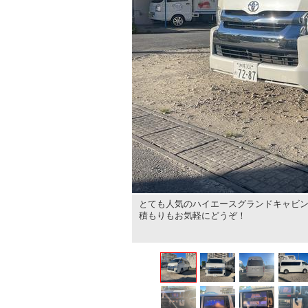
とても人気のハイエースグランドキャビン
積もりもお気軽にどうぞ！