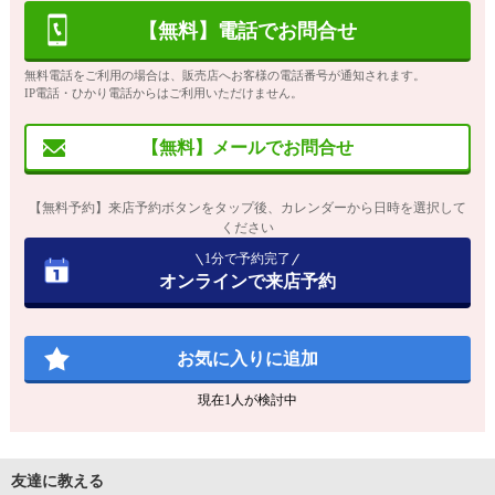
【無料】電話でお問合せ
無料電話をご利用の場合は、販売店へお客様の電話番号が通知されます。
IP電話・ひかり電話からはご利用いただけません。
【無料】メールでお問合せ
【無料予約】来店予約ボタンをタップ後、カレンダーから日時を選択して
ください
1分で予約完了
オンラインで来店予約
お気に入りに追加
現在
1
人が検討中
友達に教える