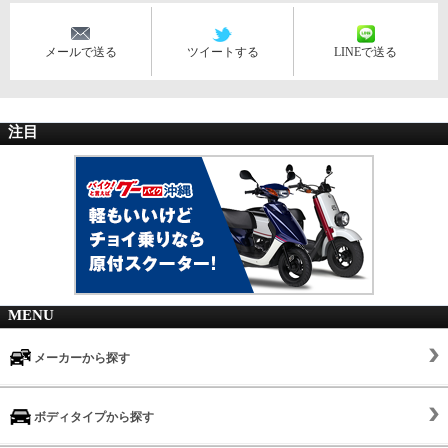
メールで送る
ツイートする
LINEで送る
注目
MENU
メーカーから探す
ボディタイプから探す