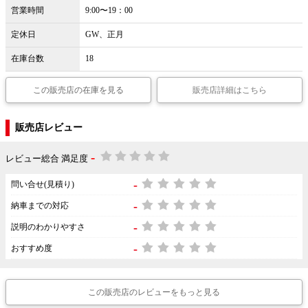
営業時間
9:00〜19：00
定休日
GW、正月
在庫台数
18
この販売店の在庫を見る
販売店詳細はこちら
販売店レビュー
-
レビュー総合 満足度
-
問い合せ(見積り)
-
納車までの対応
-
説明のわかりやすさ
-
おすすめ度
この販売店のレビューをもっと見る