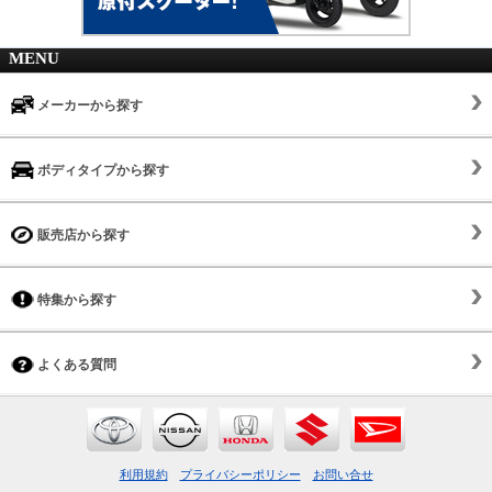
MENU
メーカーから探す
ボディタイプから探す
販売店から探す
特集から探す
よくある質問
利用規約
プライバシーポリシー
お問い合せ