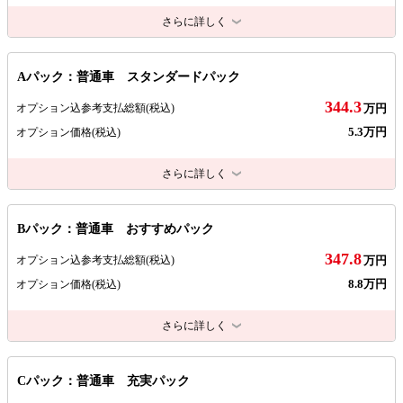
さらに詳しく
Aパック：普通車 スタンダードパック
344.3
オプション込参考支払総額
(税込)
万円
5.3万円
オプション価格
(税込)
さらに詳しく
Bパック：普通車 おすすめパック
347.8
オプション込参考支払総額
(税込)
万円
8.8万円
オプション価格
(税込)
さらに詳しく
Cパック：普通車 充実パック