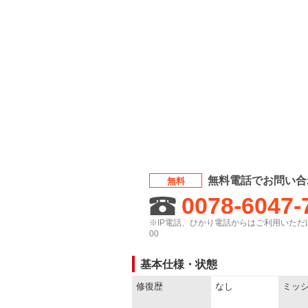
無料電話でお問い合
無料
0078-6047-
※IP電話、ひかり電話からはご利用いただけ
00
基本仕様・状態
修復歴
なし
ミッ