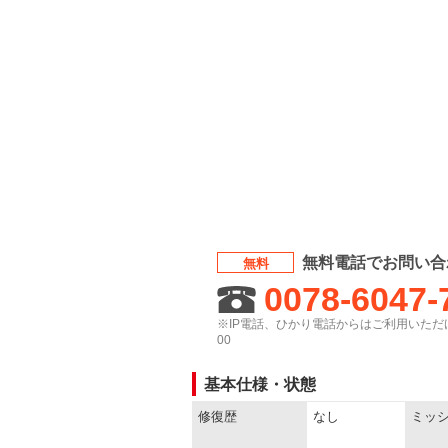
無料電話でお問い合
無料
0078-6047-
※IP電話、ひかり電話からはご利用いただけ
00
基本仕様・状態
修復歴
なし
ミッ