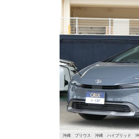
沖縄 プリウス 沖縄 ハイブリッド 