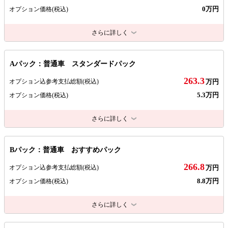
0万円
オプション価格
(税込)
さらに詳しく
Aパック：普通車 スタンダードパック
263.3
オプション込参考支払総額
(税込)
万円
5.3万円
オプション価格
(税込)
さらに詳しく
Bパック：普通車 おすすめパック
266.8
オプション込参考支払総額
(税込)
万円
8.8万円
オプション価格
(税込)
さらに詳しく