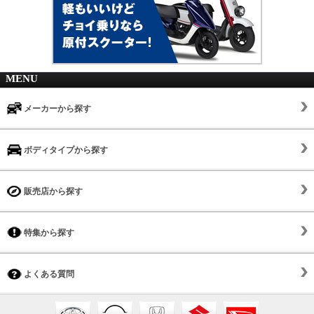
MENU
メーカーから探す
ボディタイプから探す
販売店から探す
特集から探す
よくある質問