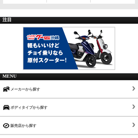
注目
MENU
メーカーから探す
ボディタイプから探す
販売店から探す