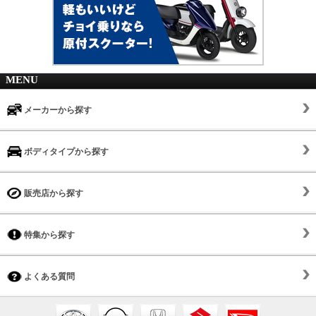
MENU
メーカーから探す
ボディタイプから探す
販売店から探す
特集から探す
よくある質問