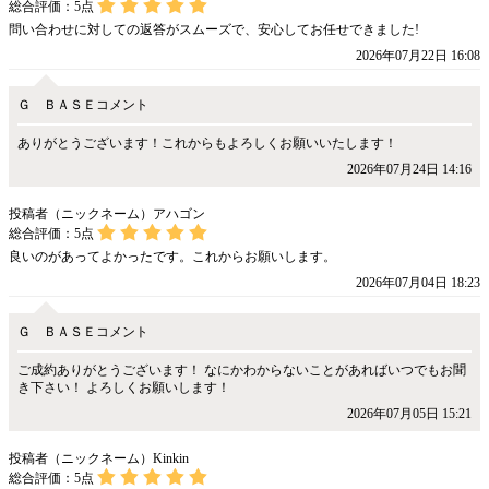
総合評価：
5
点
問い合わせに対しての返答がスムーズで、安心してお任せできました!
2026年07月22日 16:08
Ｇ ＢＡＳＥコメント
ありがとうございます！これからもよろしくお願いいたします！
2026年07月24日 14:16
投稿者（ニックネーム）アハゴン
総合評価：
5
点
良いのがあってよかったです。これからお願いします。
2026年07月04日 18:23
Ｇ ＢＡＳＥコメント
ご成約ありがとうございます！ なにかわからないことがあればいつでもお聞
き下さい！ よろしくお願いします！
2026年07月05日 15:21
投稿者（ニックネーム）Kinkin
総合評価：
5
点