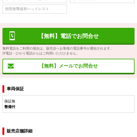
頸部衝撃緩和ヘッドレスト
【無料】電話でお問合せ
無料電話をご利用の場合は、販売店へお客様の電話番号が通知されます。
IP電話・ひかり電話からはご利用いただけません。
【無料】メールでお問合せ
車両保証
保証無
整備付
販売店舗詳細