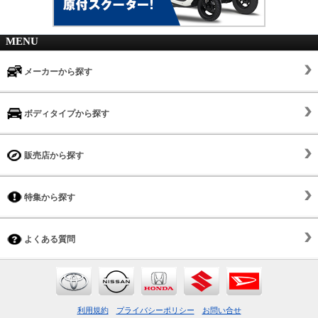
MENU
メーカーから探す
ボディタイプから探す
販売店から探す
特集から探す
よくある質問
利用規約
プライバシーポリシー
お問い合せ