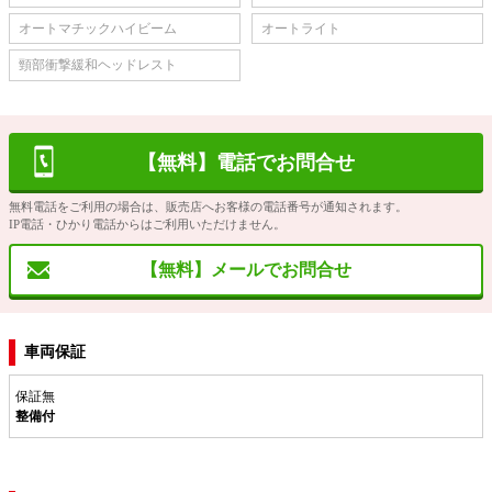
オートマチックハイビーム
オートライト
頸部衝撃緩和ヘッドレスト
【無料】電話でお問合せ
無料電話をご利用の場合は、販売店へお客様の電話番号が通知されます。
IP電話・ひかり電話からはご利用いただけません。
【無料】メールでお問合せ
車両保証
保証無
整備付