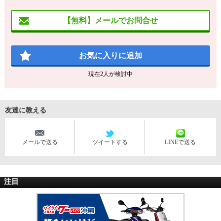
【無料】メールでお問合せ
お気に入りに追加
現在
2
人が検討中
友達に教える
メールで送る
ツイートする
LINEで送る
注目