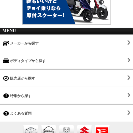
MENU
メーカーから探す
ボディタイプから探す
販売店から探す
特集から探す
よくある質問