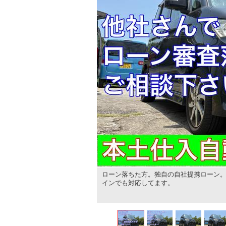
ローン落ちた方。独自の自社提携ローン。
インでも対応してます。