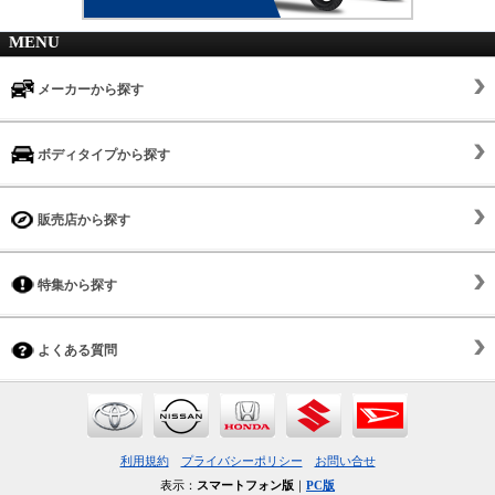
MENU
メーカーから探す
ボディタイプから探す
販売店から探す
特集から探す
よくある質問
利用規約
プライバシーポリシー
お問い合せ
表示：
スマートフォン版
｜
PC版