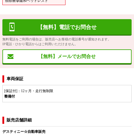
頸部衝撃緩和ヘッドレスト
【無料】電話でお問合せ
無料電話をご利用の場合は、販売店へお客様の電話番号が通知されます。
IP電話・ひかり電話からはご利用いただけません。
【無料】メールでお問合せ
車両保証
[保証付]：12ヶ月・走行無制限
整備付
販売店舗詳細
デスティニー☆自動車販売