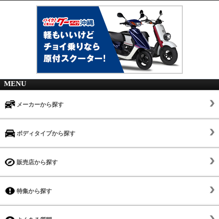
MENU
メーカーから探す
ボディタイプから探す
販売店から探す
特集から探す