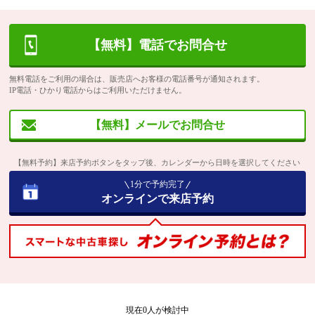
【無料】電話でお問合せ
無料電話をご利用の場合は、販売店へお客様の電話番号が通知されます。
IP電話・ひかり電話からはご利用いただけません。
【無料】メールでお問合せ
【無料予約】来店予約ボタンをタップ後、カレンダーから日時を選択してください
1分で予約完了
オンラインで来店予約
現在
0
人が検討中